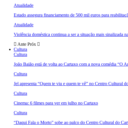
Atualidade
Estado assegura financiamento de 500 mil euros para reabili
Atualidade
Violência doméstica continua a ser a situação mais sinalizada
Ante
Próx
Cultura
Cultura
João Baião está de volta ao Cartaxo com a nova comédia “O 
Cultura
Jel apresenta “Quem te viu e quem te vê” no Centro Cultural d
Cultura
Cinema: 6 filmes para ver em julho no Cartaxo
Cultura
“Daqui Fala o Morto” sobe ao palco do Centro Cultural do Car