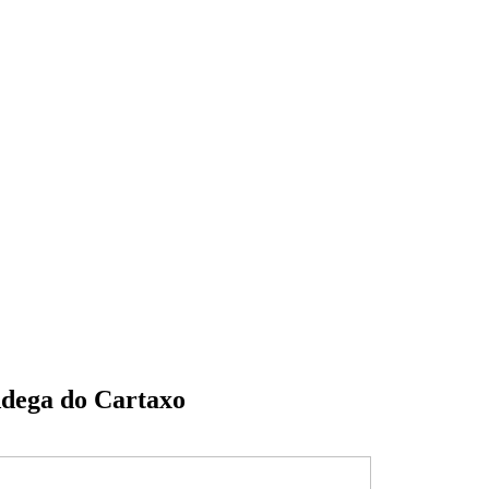
Adega do Cartaxo