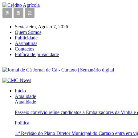
Sexta-feira, Agosto 7, 2026
Quem Somos
Publicidade
Assinaturas
Contactos
Política de privacidade
Jornal de Cá - Cartaxo | Semanário digital
Início
Atualidade
Atualidade
Passeio convívio reúne candidatos a Embaixadores da Vinha e
Política
1.ª Revisão do Plano Diretor Municipal do Cartaxo entra em v