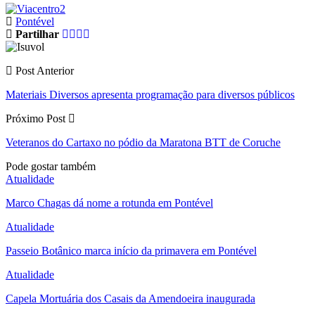
Pontével
Partilhar
Post Anterior
Materiais Diversos apresenta programação para diversos públicos
Próximo Post
Veteranos do Cartaxo no pódio da Maratona BTT de Coruche
Pode gostar também
Atualidade
Marco Chagas dá nome a rotunda em Pontével
Atualidade
Passeio Botânico marca início da primavera em Pontével
Atualidade
Capela Mortuária dos Casais da Amendoeira inaugurada