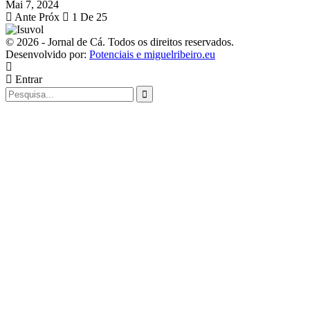
Mai 7, 2024
Ante
Próx
1 De 25
© 2026 - Jornal de Cá. Todos os direitos reservados.
Desenvolvido por:
Potenciais e miguelribeiro.eu
Entrar