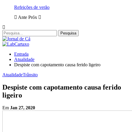
Refeições de verão
Ante
Próx
Entrada
Atualidade
Despiste com capotamento causa ferido ligeiro
Atualidade
Trânsito
Despiste com capotamento causa ferido
ligeiro
Em
Jan 27, 2020