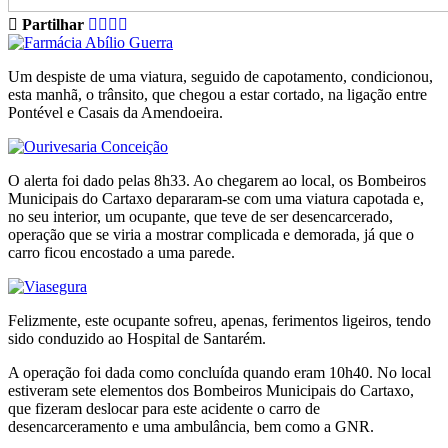
Partilhar
Um despiste de uma viatura, seguido de capotamento, condicionou,
esta manhã, o trânsito, que chegou a estar cortado, na ligação entre
Pontével e Casais da Amendoeira.
O alerta foi dado pelas 8h33. Ao chegarem ao local, os Bombeiros
Municipais do Cartaxo depararam-se com uma viatura capotada e,
no seu interior, um ocupante, que teve de ser desencarcerado,
operação que se viria a mostrar complicada e demorada, já que o
carro ficou encostado a uma parede.
Felizmente, este ocupante sofreu, apenas, ferimentos ligeiros, tendo
sido conduzido ao Hospital de Santarém.
A operação foi dada como concluída quando eram 10h40. No local
estiveram sete elementos dos Bombeiros Municipais do Cartaxo,
que fizeram deslocar para este acidente o carro de
desencarceramento e uma ambulância, bem como a GNR.