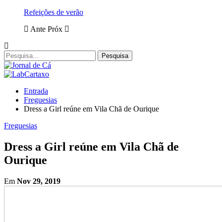
Refeições de verão
Ante
Próx
Entrada
Freguesias
Dress a Girl reúne em Vila Chã de Ourique
Freguesias
Dress a Girl reúne em Vila Chã de
Ourique
Em
Nov 29, 2019