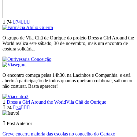
74
74
O grupo de Vila Chã de Ourique do projeto Dress a Girl Around the
World realiza este sábado, 30 de novembro, mais um encontro de
costura solidária.
O encontro começa pelas 14h30, na Lacinhos e Companhia, e está
aberto à participação de todos quantos queiram colaborar, saibam ou
não costurar. Basta aparecer!
Dress a Girl Around the World
Vila Chã de Ourique
74
74
Post Anterior
Greve encerra maioria das escolas no concelho do Cartaxo