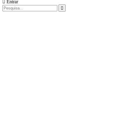
Entrar