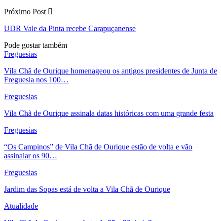
Próximo Post
UDR Vale da Pinta recebe Carapuçanense
Pode gostar também
Freguesias
Vila Chã de Ourique homenageou os antigos presidentes de Junta de
Freguesia nos 100…
Freguesias
Vila Chã de Ourique assinala datas históricas com uma grande festa
Freguesias
“Os Campinos” de Vila Chã de Ourique estão de volta e vão
assinalar os 90…
Freguesias
Jardim das Sopas está de volta a Vila Chã de Ourique
Atualidade