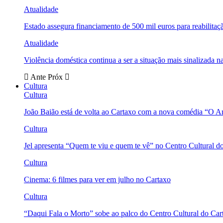
Atualidade
Estado assegura financiamento de 500 mil euros para reabili
Atualidade
Violência doméstica continua a ser a situação mais sinalizada
Ante
Próx
Cultura
Cultura
João Baião está de volta ao Cartaxo com a nova comédia “O 
Cultura
Jel apresenta “Quem te viu e quem te vê” no Centro Cultural d
Cultura
Cinema: 6 filmes para ver em julho no Cartaxo
Cultura
“Daqui Fala o Morto” sobe ao palco do Centro Cultural do Car