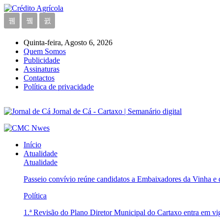
Quinta-feira, Agosto 6, 2026
Quem Somos
Publicidade
Assinaturas
Contactos
Política de privacidade
Jornal de Cá - Cartaxo | Semanário digital
Início
Atualidade
Atualidade
Passeio convívio reúne candidatos a Embaixadores da Vinha e
Política
1.ª Revisão do Plano Diretor Municipal do Cartaxo entra em v