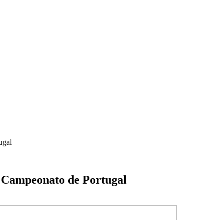
ugal
 Campeonato de Portugal