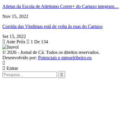
Atletas da Escola de Atletismo Correr+ do Cartaxo integram…
Nov 15, 2022
Corrida das Vindimas está de volta às ruas do Cartaxo
Set 15, 2022
Ante
Próx
1 De 134
© 2026 - Jornal de Cá. Todos os direitos reservados.
Desenvolvido por:
Potenciais e miguelribeiro.eu
Entrar