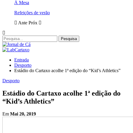
À Mesa
Refeições de verão
Ante
Próx
Entrada
Desporto
Estádio do Cartaxo acolhe 1ª edição do “Kid’s Athletics”
Desporto
Estádio do Cartaxo acolhe 1ª edição do
“Kid’s Athletics”
Em
Mai 20, 2019