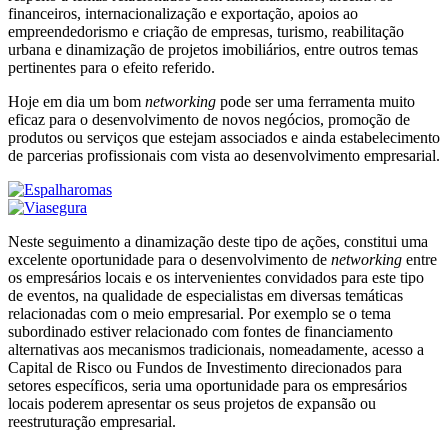
financeiros, internacionalização e exportação, apoios ao
empreendedorismo e criação de empresas, turismo, reabilitação
urbana e dinamização de projetos imobiliários, entre outros temas
pertinentes para o efeito referido.
Hoje em dia um bom
networking
pode ser uma ferramenta muito
eficaz para o desenvolvimento de novos negócios, promoção de
produtos ou serviços que estejam associados e ainda estabelecimento
de parcerias profissionais com vista ao desenvolvimento empresarial.
Neste seguimento a dinamização deste tipo de ações, constitui uma
excelente oportunidade para o desenvolvimento de
networking
entre
os empresários locais e os intervenientes convidados para este tipo
de eventos, na qualidade de especialistas em diversas temáticas
relacionadas com o meio empresarial. Por exemplo se o tema
subordinado estiver relacionado com fontes de financiamento
alternativas aos mecanismos tradicionais, nomeadamente, acesso a
Capital de Risco ou Fundos de Investimento direcionados para
setores específicos, seria uma oportunidade para os empresários
locais poderem apresentar os seus projetos de expansão ou
reestruturação empresarial.