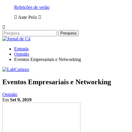
Refeições de verão
Ante
Próx
Entrada
Opinião
Eventos Empresariais e Networking
Eventos Empresariais e Networking
Opinião
Em
Set 9, 2019