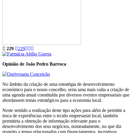
229
229
Opinião de João Pedro Barroca
No âmbito da criação de uma estratégia de desenvolvimento
económico para o nosso concelho, seria uma mais valia a criação de
uma agenda anual constituída por diversos eventos empresariais que
abordassem temas estratégicos para a economia local.
Neste sentido a realização deste tipo ações para além de permitir a
troca de experiências entre o tecido empresarial local, também
permitiria a obtenção de informação relevante para o
desenvolvimento dos seus negócios, nomeadamente, no que diz
respeito a temas relacionados com financiamentos, incentivos