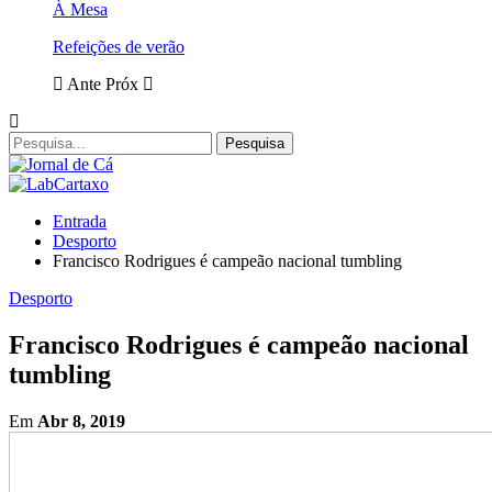
À Mesa
Refeições de verão
Ante
Próx
Entrada
Desporto
Francisco Rodrigues é campeão nacional tumbling
Desporto
Francisco Rodrigues é campeão nacional
tumbling
Em
Abr 8, 2019