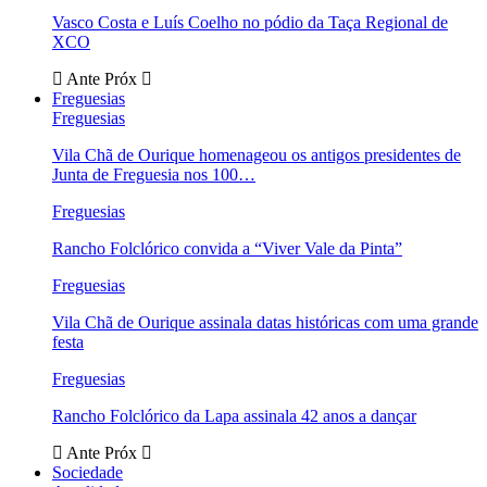
Vasco Costa e Luís Coelho no pódio da Taça Regional de
XCO
Ante
Próx
Freguesias
Freguesias
Vila Chã de Ourique homenageou os antigos presidentes de
Junta de Freguesia nos 100…
Freguesias
Rancho Folclórico convida a “Viver Vale da Pinta”
Freguesias
Vila Chã de Ourique assinala datas históricas com uma grande
festa
Freguesias
Rancho Folclórico da Lapa assinala 42 anos a dançar
Ante
Próx
Sociedade