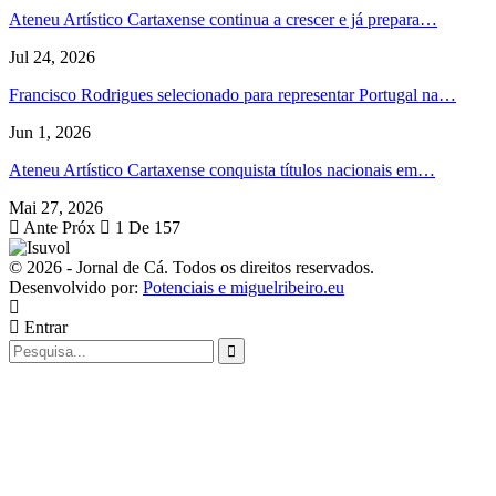
Ateneu Artístico Cartaxense continua a crescer e já prepara…
Jul 24, 2026
Francisco Rodrigues selecionado para representar Portugal na…
Jun 1, 2026
Ateneu Artístico Cartaxense conquista títulos nacionais em…
Mai 27, 2026
Ante
Próx
1 De 157
© 2026 - Jornal de Cá. Todos os direitos reservados.
Desenvolvido por:
Potenciais e miguelribeiro.eu
Entrar