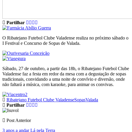
Partilhar
O Ribatejano Futebol Clube Valadense realiza no próximo sábado o
I Festival e Concurso de Sopas de Valada.
Sábado, 27 de outubro, a partir das 18h, o Ribatejano Futebol Clube
Valadense faz a festa em redor da mesa com a degustação de sopas
tradicionais, convidando a uma noite de convívio e diversão, onde
não faltará a música, com karaoke, para animar os convivas.
Ribatejano Futebol Clube Valadense
Sopas
Valada
Partilhar
Post Anterior
3 anos a andar Lá pela Terra