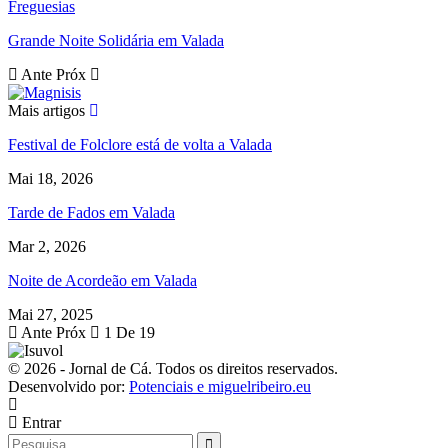
Freguesias
Grande Noite Solidária em Valada
Ante
Próx
Mais artigos
Festival de Folclore está de volta a Valada
Mai 18, 2026
Tarde de Fados em Valada
Mar 2, 2026
Noite de Acordeão em Valada
Mai 27, 2025
Ante
Próx
1 De 19
© 2026 - Jornal de Cá. Todos os direitos reservados.
Desenvolvido por:
Potenciais e miguelribeiro.eu
Entrar