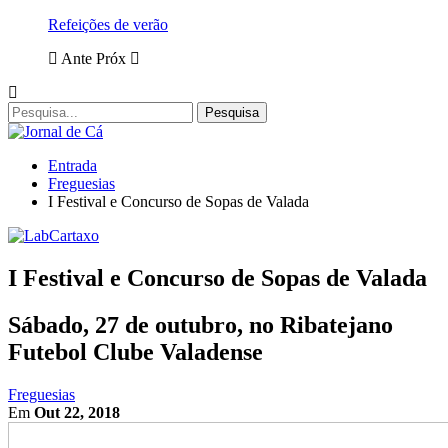
Refeições de verão
Ante
Próx
Entrada
Freguesias
I Festival e Concurso de Sopas de Valada
I Festival e Concurso de Sopas de Valada
Sábado, 27 de outubro, no Ribatejano
Futebol Clube Valadense
Freguesias
Em
Out 22, 2018