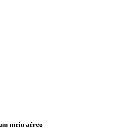
 um meio aéreo