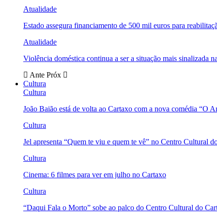
Atualidade
Estado assegura financiamento de 500 mil euros para reabili
Atualidade
Violência doméstica continua a ser a situação mais sinalizada
Ante
Próx
Cultura
Cultura
João Baião está de volta ao Cartaxo com a nova comédia “O 
Cultura
Jel apresenta “Quem te viu e quem te vê” no Centro Cultural d
Cultura
Cinema: 6 filmes para ver em julho no Cartaxo
Cultura
“Daqui Fala o Morto” sobe ao palco do Centro Cultural do Car