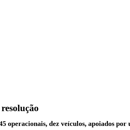
 resolução
5 operacionais, dez veículos, apoiados por