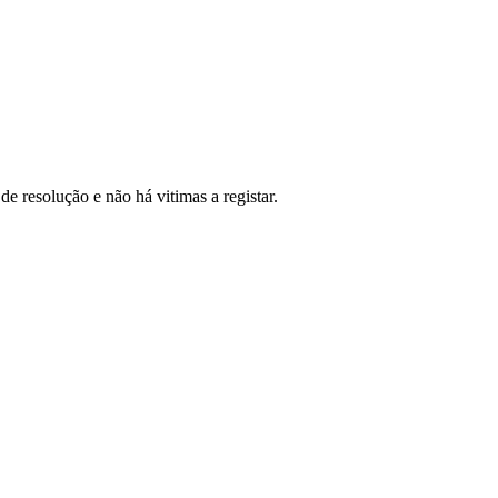
 resolução e não há vitimas a registar.