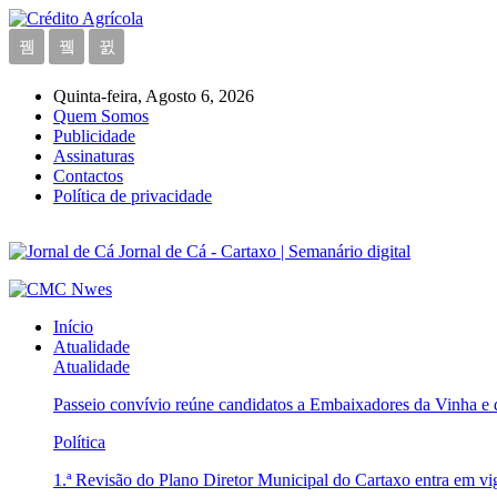
Quinta-feira, Agosto 6, 2026
Quem Somos
Publicidade
Assinaturas
Contactos
Política de privacidade
Jornal de Cá - Cartaxo | Semanário digital
Início
Atualidade
Atualidade
Passeio convívio reúne candidatos a Embaixadores da Vinha e
Política
1.ª Revisão do Plano Diretor Municipal do Cartaxo entra em v