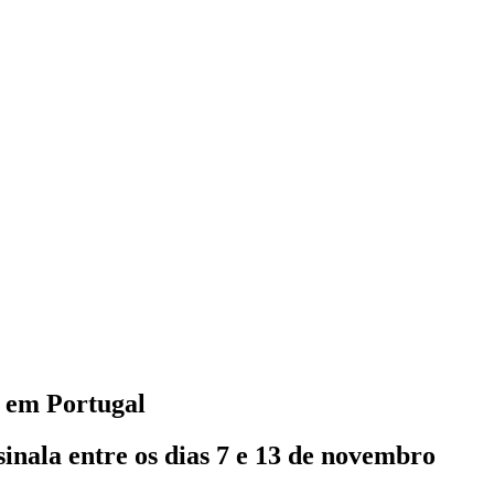
s em Portugal
inala entre os dias 7 e 13 de novembro