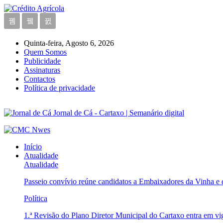
Quinta-feira, Agosto 6, 2026
Quem Somos
Publicidade
Assinaturas
Contactos
Política de privacidade
Jornal de Cá - Cartaxo | Semanário digital
Início
Atualidade
Atualidade
Passeio convívio reúne candidatos a Embaixadores da Vinha e
Política
1.ª Revisão do Plano Diretor Municipal do Cartaxo entra em v