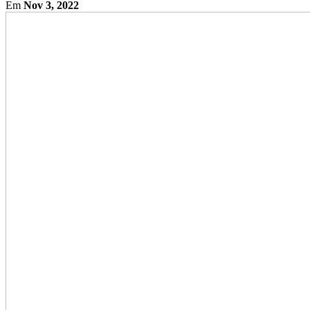
Em
Nov 3, 2022