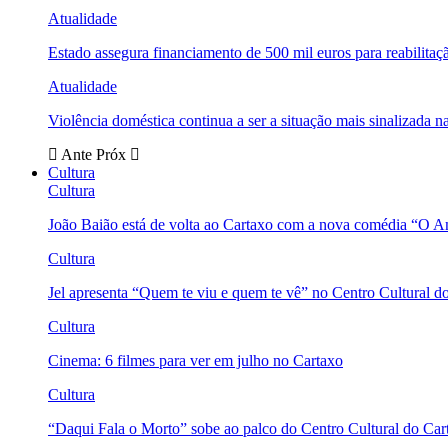
Atualidade
Estado assegura financiamento de 500 mil euros para reabili
Atualidade
Violência doméstica continua a ser a situação mais sinalizada
Ante
Próx
Cultura
Cultura
João Baião está de volta ao Cartaxo com a nova comédia “O 
Cultura
Jel apresenta “Quem te viu e quem te vê” no Centro Cultural d
Cultura
Cinema: 6 filmes para ver em julho no Cartaxo
Cultura
“Daqui Fala o Morto” sobe ao palco do Centro Cultural do Car