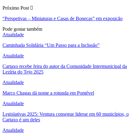
Próximo Post
“Perspetivas – Miniaturas e Casas de Bonecas” em exposição
Pode gostar também
Atualidade
Caminhada Solidária “Um Passo para a Inclusão”
Atualidade
Cartaxo recebe feira do autor da Comunidade Intermunicipal da
Lezíria do Tejo 2025
Atualidade
Marco Chagas dá nome a rotunda em Pontével
Atualidade
Legislativas 2025: Ventura consegue liderar em 60 municípios, o
Cartaxo é um deles
Atualidade