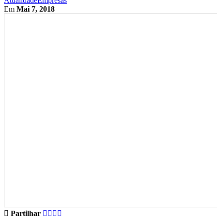
Atualidade
Empresas
Em
Mai 7, 2018
Partilhar