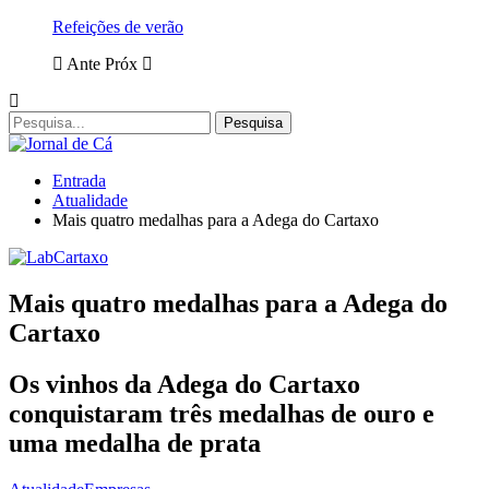
Refeições de verão
Ante
Próx
Entrada
Atualidade
Mais quatro medalhas para a Adega do Cartaxo
Mais quatro medalhas para a Adega do
Cartaxo
Os vinhos da Adega do Cartaxo
conquistaram três medalhas de ouro e
uma medalha de prata