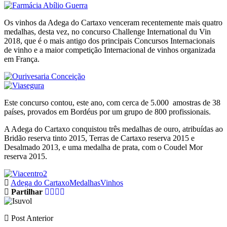
Os vinhos da Adega do Cartaxo venceram recentemente mais quatro
medalhas, desta vez, no concurso Challenge International du Vin
2018, que é o mais antigo dos principais Concursos Internacionais
de vinho e a maior competição Internacional de vinhos organizada
em França.
Este concurso contou, este ano, com cerca de 5.000 amostras de 38
países, provados em Bordéus por um grupo de 800 profissionais.
A Adega do Cartaxo conquistou três medalhas de ouro, atribuídas ao
Bridão reserva tinto 2015, Terras de Cartaxo reserva 2015 e
Desalmado 2013, e uma medalha de prata, com o Coudel Mor
reserva 2015.
Adega do Cartaxo
Medalhas
Vinhos
Partilhar
Post Anterior