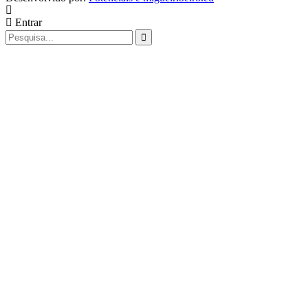
Entrar