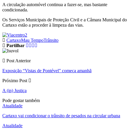
A circulação automóvel continua a fazer-se, mas bastante
condicionada.
Os Serviços Municipais de Proteção Civil e a Câmara Municipal do
Cartaxo estão a proceder à limpeza das vias.
Cartaxo
Mau Tempo
Trânsito
Partilhar
Post Anterior
Exposição “Vistas de Pontével” começa amanhã
Próximo Post
A (in) Justiça
Pode gostar também
Atualidade
Cartaxo vai condicionar o trânsito de pesados na circular urbana
Atualidade