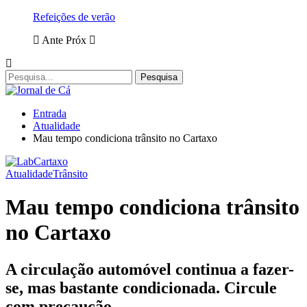
Refeições de verão
Ante
Próx
Entrada
Atualidade
Mau tempo condiciona trânsito no Cartaxo
Atualidade
Trânsito
Mau tempo condiciona trânsito
no Cartaxo
A circulação automóvel continua a fazer-
se, mas bastante condicionada. Circule
com precaução