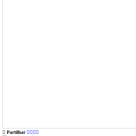
Partilhar