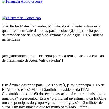
João Pedro Matos Fernandes, Ministro do Ambiente, esteve esta
quarta-feira em Vale da Pedra, para a colocação da primeira pedra
da remodelação da Estação de Tratamento de Água (ETA) situada
na freguesia.
[acx_slideshow name=”Primeira pedra da remodelacao da Estacao
de Tratamento de Agua Vale da Pedra”]
Esta é “uma das principais ETA’s do País, já foi a principal ETA da
EPAL”, disse José Manuel Sardinha, presidente da EPAL.
Construída nos anos 60 do século passado, “já cumpriu mais do que
uma vida”, acrescentou. Este é “o principal investimento da EPAL e
um dos principais do grupo Águas de Portugal, são 13 milhões de
euros. Um investimento que foi muito otimizado”, referiu.