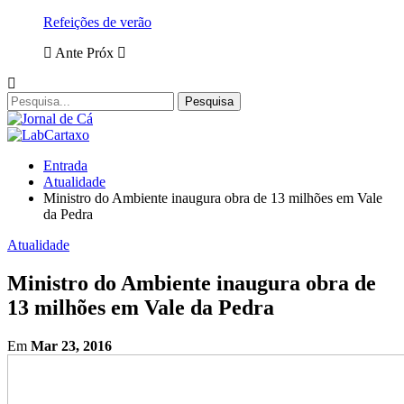
Refeições de verão
Ante
Próx
Entrada
Atualidade
Ministro do Ambiente inaugura obra de 13 milhões em Vale
da Pedra
Atualidade
Ministro do Ambiente inaugura obra de
13 milhões em Vale da Pedra
Em
Mar 23, 2016