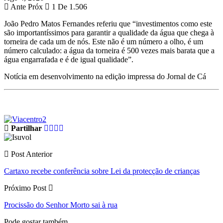
Ante
Próx
1 De 1.506
João Pedro Matos Fernandes referiu que “investimentos como este
são importantíssimos para garantir a qualidade da água que chega à
torneira de cada um de nós. Este não é um número a olho, é um
número calculado: a água da torneira é 500 vezes mais barata que a
água engarrafada e é de igual qualidade”.
Notícia em desenvolvimento na edição impressa do Jornal de Cá
Partilhar
Post Anterior
Cartaxo recebe conferência sobre Lei da protecção de crianças
Próximo Post
Procissão do Senhor Morto sai à rua
Pode gostar também