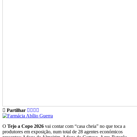
Partilhar
O
Tejo a Copo 2026
vai contar com “casa cheia” no que toca a
produtores em exposição, num total de 28 agentes económicos