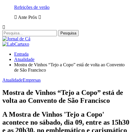
Refeições de verão
Ante
Próx
Entrada
Atualidade
Mostra de Vinhos “Tejo a Copo” está de volta ao Convento
de São Francisco
Atualidade
Empresas
Mostra de Vinhos “Tejo a Copo” está de
volta ao Convento de São Francisco
A Mostra de Vinhos 'Tejo a Copo'
acontece no sábado, dia 09, entre as 15h30
e as 20h30, no emblemático e carismático