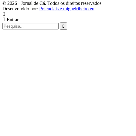
© 2026 - Jornal de Cá. Todos os direitos reservados.
Desenvolvido por:
Potenciais e miguelribeiro.eu
Entrar