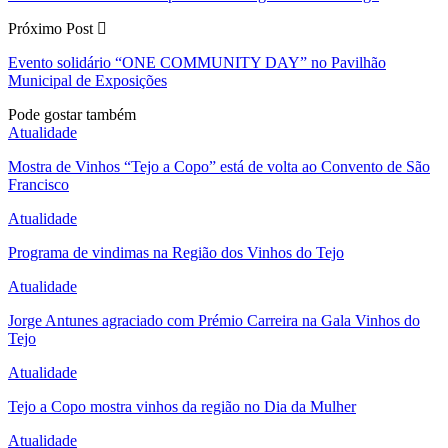
Próximo Post
Evento solidário “ONE COMMUNITY DAY” no Pavilhão
Municipal de Exposições
Pode gostar também
Atualidade
Mostra de Vinhos “Tejo a Copo” está de volta ao Convento de São
Francisco
Atualidade
Programa de vindimas na Região dos Vinhos do Tejo
Atualidade
Jorge Antunes agraciado com Prémio Carreira na Gala Vinhos do
Tejo
Atualidade
Tejo a Copo mostra vinhos da região no Dia da Mulher
Atualidade