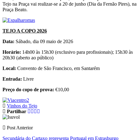
Tejo na Praça vai realizar-se a 20 de junho (Dia da Fernão Pires), na
Praça Beato.
TEJO A COPO 2026
Data:
Sábado, dia 09 maio de 2026
Horário:
14h00 às 15h30 (exclusivo para profissionais); 15h30 às
20h30 (aberto ao público)
Local:
Convento de São Francisco, em Santarém
Entrada:
Livre
Preço do copo de prova:
€10,00
Vinhos do Tejo
Partilhar
Post Anterior
Secundária do Cartaxo representa Portugal em Estrasburgo