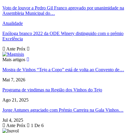
Voto de louvor a Pedro Gil Franco aprovado por unanimidade na
Assembleia Municipal do…
Atualidade
Enóloga branco 2022 da ODE Winery distinguido com o prémio
Excelência
Ante
Próx
Mais artigos
Mostra de Vinhos “Tejo a Copo” está de volta ao Convento de…
Mai 7, 2026
Programa de vindimas na Região dos Vinhos do Tejo
Ago 21, 2025
Jorge Antunes agraciado com Prémio Carreira na Gala Vinhos…
Jul 4, 2025
Ante
Próx
1 De 6