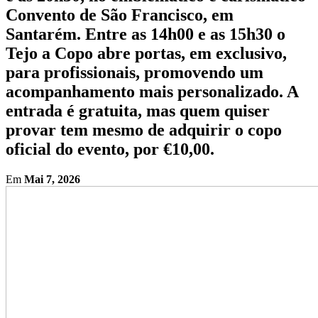
Convento de São Francisco, em
Santarém. Entre as 14h00 e as 15h30 o
Tejo a Copo abre portas, em exclusivo,
para profissionais, promovendo um
acompanhamento mais personalizado. A
entrada é gratuita, mas quem quiser
provar tem mesmo de adquirir o copo
oficial do evento, por €10,00.
Em
Mai 7, 2026