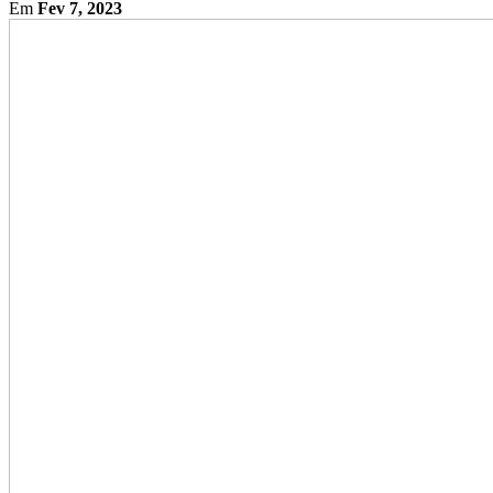
Em
Fev 7, 2023