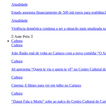
Atualidade
Estado assegura financiamento de 500 mil euros para reabili
Atualidade
Violência doméstica continua a ser a situação mais sinalizada
Ante
Próx
Cultura
Cultura
João Baião está de volta ao Cartaxo com a nova comédia “O 
Cultura
Jel apresenta “Quem te viu e quem te vê” no Centro Cultural d
Cultura
Cinema: 6 filmes para ver em julho no Cartaxo
Cultura
“Daqui Fala o Morto” sobe ao palco do Centro Cultural do Car