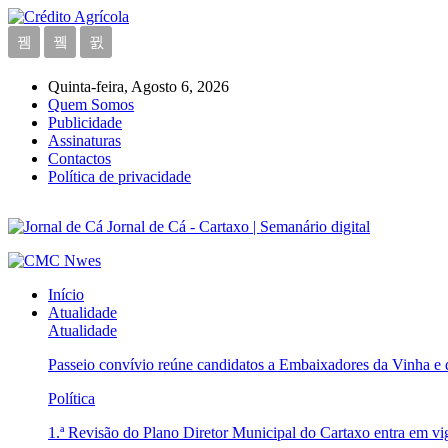
Quinta-feira, Agosto 6, 2026
Quem Somos
Publicidade
Assinaturas
Contactos
Política de privacidade
Jornal de Cá - Cartaxo | Semanário digital
Início
Atualidade
Atualidade
Passeio convívio reúne candidatos a Embaixadores da Vinha e
Política
1.ª Revisão do Plano Diretor Municipal do Cartaxo entra em v