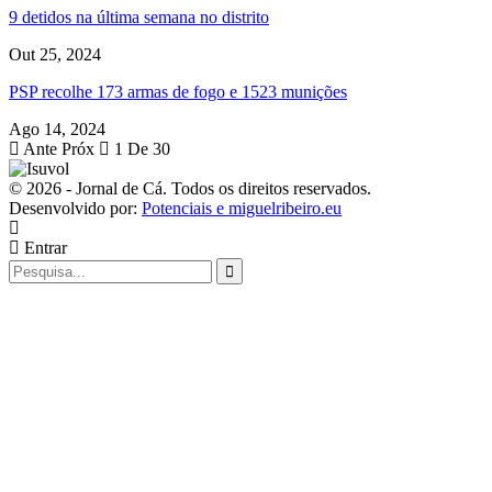
9 detidos na última semana no distrito
Out 25, 2024
PSP recolhe 173 armas de fogo e 1523 munições
Ago 14, 2024
Ante
Próx
1 De 30
© 2026 - Jornal de Cá. Todos os direitos reservados.
Desenvolvido por:
Potenciais e miguelribeiro.eu
Entrar