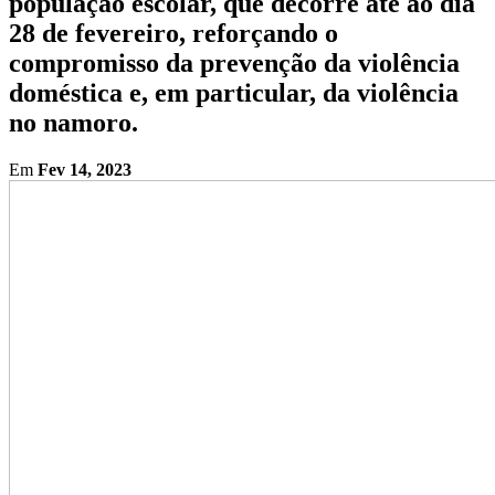
população escolar, que decorre até ao dia
28 de fevereiro, reforçando o
compromisso da prevenção da violência
doméstica e, em particular, da violência
no namoro.
Em
Fev 14, 2023