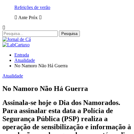
Refeições de verão
Ante
Próx
Entrada
Atualidade
No Namoro Não Há Guerra
Atualidade
No Namoro Não Há Guerra
Assinala-se hoje o Dia dos Namorados.
Para assinalar esta data a Polícia de
Segurança Pública (PSP) realiza a
operação de sensibilização e informação à