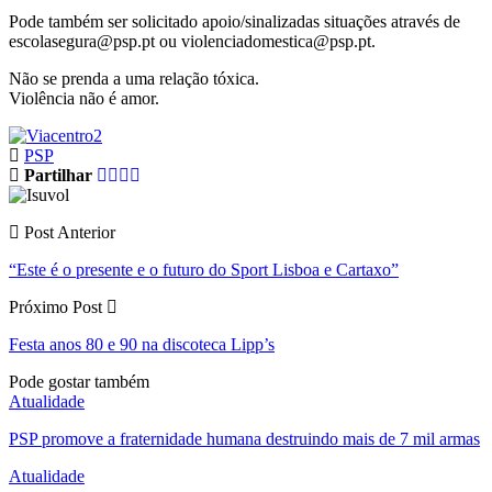
Pode também ser solicitado apoio/sinalizadas situações através de
escolasegura@psp.pt ou violenciadomestica@psp.pt.
Não se prenda a uma relação tóxica.
Violência não é amor.
PSP
Partilhar
Post Anterior
“Este é o presente e o futuro do Sport Lisboa e Cartaxo”
Próximo Post
Festa anos 80 e 90 na discoteca Lipp’s
Pode gostar também
Atualidade
PSP promove a fraternidade humana destruindo mais de 7 mil armas
Atualidade