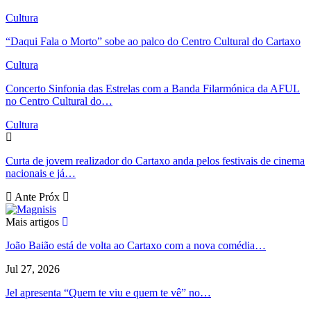
Cultura
“Daqui Fala o Morto” sobe ao palco do Centro Cultural do Cartaxo
Cultura
Concerto Sinfonia das Estrelas com a Banda Filarmónica da AFUL
no Centro Cultural do…
Cultura
Curta de jovem realizador do Cartaxo anda pelos festivais de cinema
nacionais e já…
Ante
Próx
Mais artigos
João Baião está de volta ao Cartaxo com a nova comédia…
Jul 27, 2026
Jel apresenta “Quem te viu e quem te vê” no…