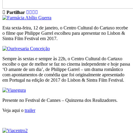
Partilhar
Esta sexta-feira, 12 de janeiro, o Centro Cultural do Cartaxo recebe
o filme que Philippe Garrel escolheu para apresentar no Lisbon &
Sintra Film Festival em 2017.
Sempre às sextas e sempre às 22h, o Centro Cultural do Cartaxo
escolhe o que de melhor se faz no cinema independente e hoje passa
‘O amante de um dia’, de Philippe Garrel – um drama romântico
com apontamentos de comédia que foi originalmente apresentado
em Portugal na edição de 2017 do Lisbon & Sintra Film Festival.
Presente no Festival de Cannes – Quinzena dos Realizadores.
Veja aqui o
trailer