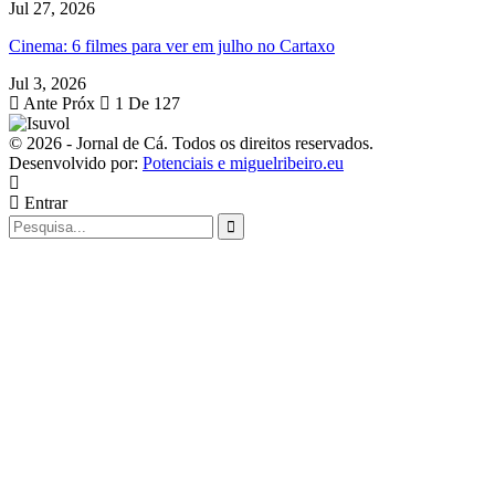
Jul 27, 2026
Cinema: 6 filmes para ver em julho no Cartaxo
Jul 3, 2026
Ante
Próx
1 De 127
© 2026 - Jornal de Cá. Todos os direitos reservados.
Desenvolvido por:
Potenciais e miguelribeiro.eu
Entrar