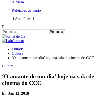
À Mesa
Refeições de verão
Ante
Próx
Entrada
Cultura
‘O amante de um dia’ hoje na sala de cinema do CCC
Cultura
‘O amante de um dia’ hoje na sala de
cinema do CCC
Em
Jan 12, 2018