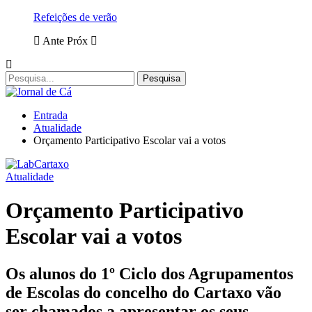
Refeições de verão
Ante
Próx
Entrada
Atualidade
Orçamento Participativo Escolar vai a votos
Atualidade
Orçamento Participativo
Escolar vai a votos
Os alunos do 1º Ciclo dos Agrupamentos
de Escolas do concelho do Cartaxo vão
ser chamados a apresentar os seus