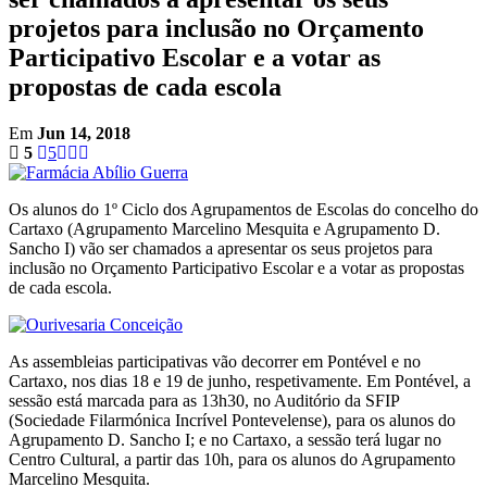
projetos para inclusão no Orçamento
Participativo Escolar e a votar as
propostas de cada escola
Em
Jun 14, 2018
5
5
Os alunos do 1º Ciclo dos Agrupamentos de Escolas do concelho do
Cartaxo (Agrupamento Marcelino Mesquita e Agrupamento D.
Sancho I) vão ser chamados a apresentar os seus projetos para
inclusão no Orçamento Participativo Escolar e a votar as propostas
de cada escola.
As assembleias participativas vão decorrer em Pontével e no
Cartaxo, nos dias 18 e 19 de junho, respetivamente. Em Pontével, a
sessão está marcada para as 13h30, no Auditório da SFIP
(Sociedade Filarmónica Incrível Pontevelense), para os alunos do
Agrupamento D. Sancho I; e no Cartaxo, a sessão terá lugar no
Centro Cultural, a partir das 10h, para os alunos do Agrupamento
Marcelino Mesquita.