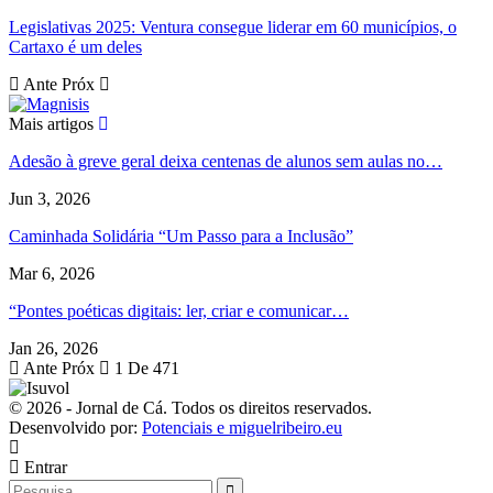
Legislativas 2025: Ventura consegue liderar em 60 municípios, o
Cartaxo é um deles
Ante
Próx
Mais artigos
Adesão à greve geral deixa centenas de alunos sem aulas no…
Jun 3, 2026
Caminhada Solidária “Um Passo para a Inclusão”
Mar 6, 2026
“Pontes poéticas digitais: ler, criar e comunicar…
Jan 26, 2026
Ante
Próx
1 De 471
© 2026 - Jornal de Cá. Todos os direitos reservados.
Desenvolvido por:
Potenciais e miguelribeiro.eu
Entrar