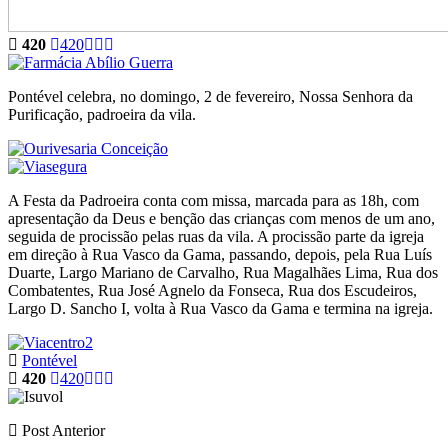
420
420
Pontével celebra, no domingo, 2 de fevereiro, Nossa Senhora da
Purificação, padroeira da vila.
A Festa da Padroeira conta com missa, marcada para as 18h, com
apresentação da Deus e benção das crianças com menos de um ano,
seguida de procissão pelas ruas da vila. A procissão parte da igreja
em direção à Rua Vasco da Gama, passando, depois, pela Rua Luís
Duarte, Largo Mariano de Carvalho, Rua Magalhães Lima, Rua dos
Combatentes, Rua José Agnelo da Fonseca, Rua dos Escudeiros,
Largo D. Sancho I, volta à Rua Vasco da Gama e termina na igreja.
Pontével
420
420
Post Anterior