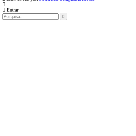
Entrar