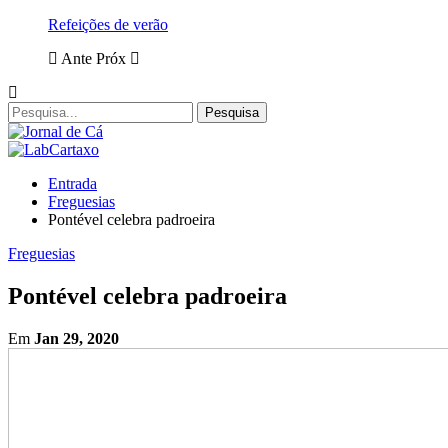
Refeições de verão
Ante
Próx
Entrada
Freguesias
Pontével celebra padroeira
Freguesias
Pontével celebra padroeira
Em
Jan 29, 2020