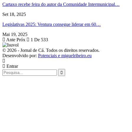
Cartaxo recebe feira do autor da Comunidade Intermunicipal…
Set 18, 2025
Legislativas 2025: Ventura consegue liderar em 60…
Mai 19, 2025
Ante
Próx
1 De 533
© 2026 - Jornal de Cá. Todos os direitos reservados.
Desenvolvido por:
Potenciais e miguelribeiro.eu
Entrar