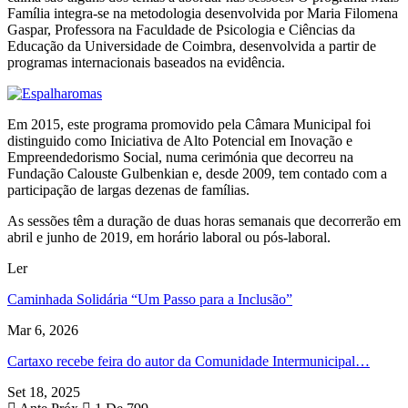
Família integra-se na metodologia desenvolvida por Maria Filomena
Gaspar, Professora na Faculdade de Psicologia e Ciências da
Educação da Universidade de Coimbra, desenvolvida a partir de
programas internacionais baseados na evidência.
Em 2015, este programa promovido pela Câmara Municipal foi
distinguido como Iniciativa de Alto Potencial em Inovação e
Empreendedorismo Social, numa cerimónia que decorreu na
Fundação Calouste Gulbenkian e, desde 2009, tem contado com a
participação de largas dezenas de famílias.
As sessões têm a duração de duas horas semanais que decorrerão em
abril e junho de 2019, em horário laboral ou pós-laboral.
Ler
Caminhada Solidária “Um Passo para a Inclusão”
Mar 6, 2026
Cartaxo recebe feira do autor da Comunidade Intermunicipal…
Set 18, 2025