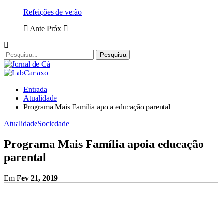
Refeições de verão
Ante
Próx
Entrada
Atualidade
Programa Mais Família apoia educação parental
Atualidade
Sociedade
Programa Mais Família apoia educação
parental
Em
Fev 21, 2019