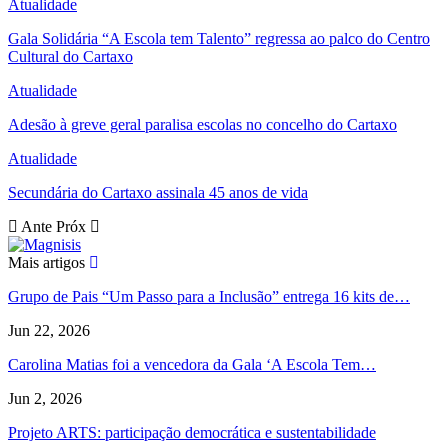
Atualidade
Gala Solidária “A Escola tem Talento” regressa ao palco do Centro
Cultural do Cartaxo
Atualidade
Adesão à greve geral paralisa escolas no concelho do Cartaxo
Atualidade
Secundária do Cartaxo assinala 45 anos de vida
Ante
Próx
Mais artigos
Grupo de Pais “Um Passo para a Inclusão” entrega 16 kits de…
Jun 22, 2026
Carolina Matias foi a vencedora da Gala ‘A Escola Tem…
Jun 2, 2026
Projeto ARTS: participação democrática e sustentabilidade