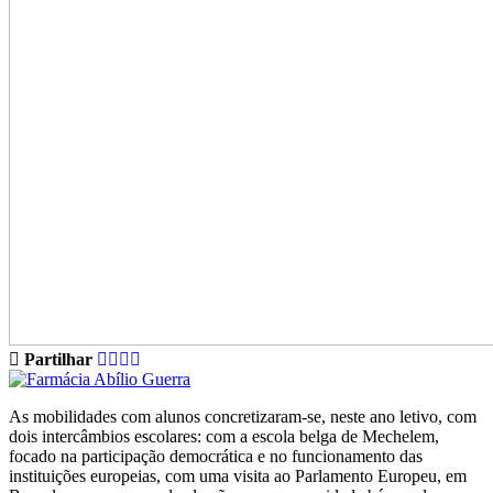
Partilhar
As mobilidades com alunos concretizaram-se, neste ano letivo, com
dois intercâmbios escolares: com a escola belga de Mechelem,
focado na participação democrática e no funcionamento das
instituições europeias, com uma visita ao Parlamento Europeu, em