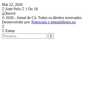
Mai 22, 2026
Ante
Próx
1 De 18
© 2026 - Jornal de Cá. Todos os direitos reservados.
Desenvolvido por:
Potenciais e miguelribeiro.eu
Entrar