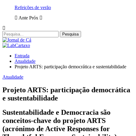
Refeições de verão
Ante
Próx
Entrada
Atualidade
Projeto ARTS: participação democrática e sustentabilidade
Atualidade
Projeto ARTS: participação democrática
e sustentabilidade
Sustentabilidade e Democracia são
conceitos-chave do projeto ARTS
(acrónimo de Active Responses for