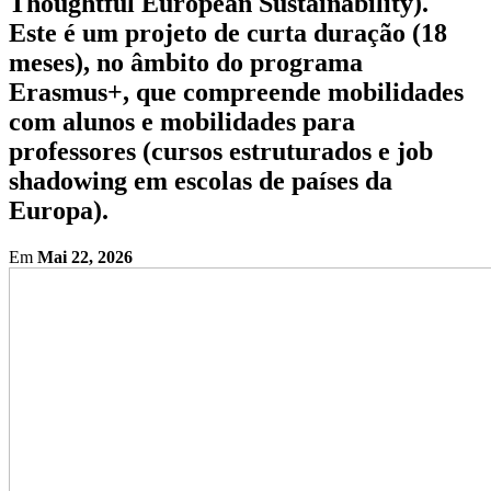
Thoughtful European Sustainability).
Este é um projeto de curta duração (18
meses), no âmbito do programa
Erasmus+, que compreende mobilidades
com alunos e mobilidades para
professores (cursos estruturados e job
shadowing em escolas de países da
Europa).
Em
Mai 22, 2026