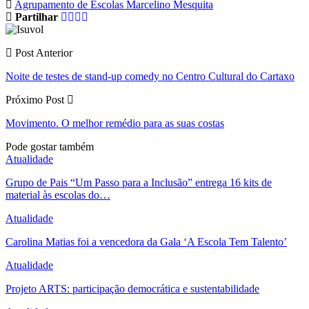
Agrupamento de Escolas Marcelino Mesquita
Partilhar
Post Anterior
Noite de testes de stand-up comedy no Centro Cultural do Cartaxo
Próximo Post
Movimento. O melhor remédio para as suas costas
Pode gostar também
Atualidade
Grupo de Pais “Um Passo para a Inclusão” entrega 16 kits de
material às escolas do…
Atualidade
Carolina Matias foi a vencedora da Gala ‘A Escola Tem Talento’
Atualidade
Projeto ARTS: participação democrática e sustentabilidade