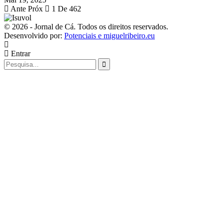
Ante
Próx
1 De 462
© 2026 - Jornal de Cá. Todos os direitos reservados.
Desenvolvido por:
Potenciais e miguelribeiro.eu
Entrar