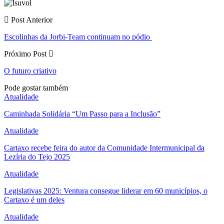
Post Anterior
Escolinhas da Jorbi-Team continuam no pódio
Próximo Post
O futuro criativo
Pode gostar também
Atualidade
Caminhada Solidária “Um Passo para a Inclusão”
Atualidade
Cartaxo recebe feira do autor da Comunidade Intermunicipal da
Lezíria do Tejo 2025
Atualidade
Legislativas 2025: Ventura consegue liderar em 60 municípios, o
Cartaxo é um deles
Atualidade