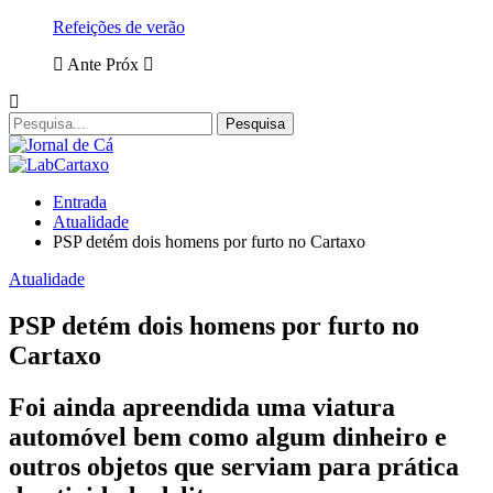
Refeições de verão
Ante
Próx
Entrada
Atualidade
PSP detém dois homens por furto no Cartaxo
Atualidade
PSP detém dois homens por furto no
Cartaxo
Foi ainda apreendida uma viatura
automóvel bem como algum dinheiro e
outros objetos que serviam para prática