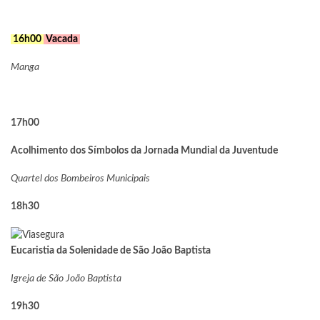
16h00
Vacada
Manga
17h00
Acolhimento dos Símbolos da Jornada Mundial da Juventude
Quartel dos Bombeiros Municipais
18h30
Eucaristia da Solenidade de São João Baptista
Igreja de São João Baptista
19h30