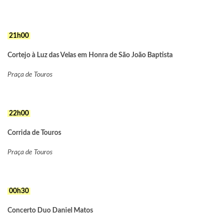
21h00
Cortejo à Luz das Velas em Honra de São João Baptista
Praça de Touros
22h00
Corrida de Touros
Praça de Touros
00h30
Concerto Duo Daniel Matos