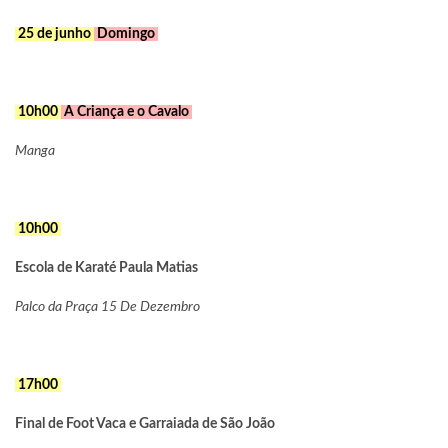
25 de junho
Domingo
10h00
A Criança e o Cavalo
Manga
10h00
Escola de Karaté Paula Matias
Palco da Praça 15 De Dezembro
17h00
Final de Foot Vaca e Garraiada de São João