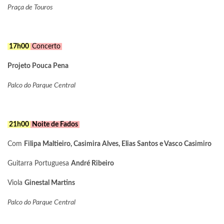
Praça de Touros
17h00
Concerto
Projeto Pouca Pena
Palco do Parque Central
21h00
Noite de Fados
Com
Filipa Maltieiro, Casimira Alves, Elias Santos e Vasco Casimiro
Guitarra Portuguesa
André Ribeiro
Viola
Ginestal Martins
Palco do Parque Central