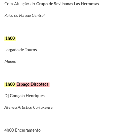
Com Atuação do
Grupo de Sevilhanas Las Hermosas
Palco do Parque Central
1h00
Largada de Touros
Manga
1h00
Espaço Discoteca
Dj Gonçalo Henriques
Ateneu Artístico Cartaxense
4h00 Encerramento