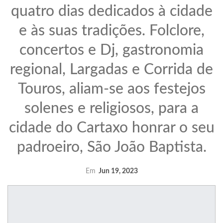
quatro dias dedicados à cidade
e às suas tradições. Folclore,
concertos e Dj, gastronomia
regional, Largadas e Corrida de
Touros, aliam-se aos festejos
solenes e religiosos, para a
cidade do Cartaxo honrar o seu
padroeiro, São João Baptista.
Em
Jun 19, 2023