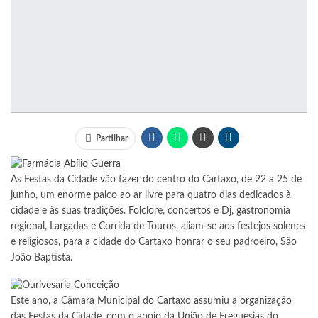
Partilhar
As Festas da Cidade vão fazer do centro do Cartaxo, de 22 a 25 de
junho, um enorme palco ao ar livre para quatro dias dedicados à
cidade e às suas tradições. Folclore, concertos e Dj, gastronomia
regional, Largadas e Corrida de Touros, aliam-se aos festejos solenes
e religiosos, para a cidade do Cartaxo honrar o seu padroeiro, São
João Baptista.
Este ano, a Câmara Municipal do Cartaxo assumiu a organização
das Festas da Cidade, com o apoio da União de Freguesias do