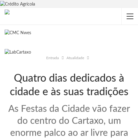
Entrada
Atualidade
Quatro dias dedicados à
cidade e às suas tradições
As Festas da Cidade vão fazer
do centro do Cartaxo, um
enorme palco ao ar livre para