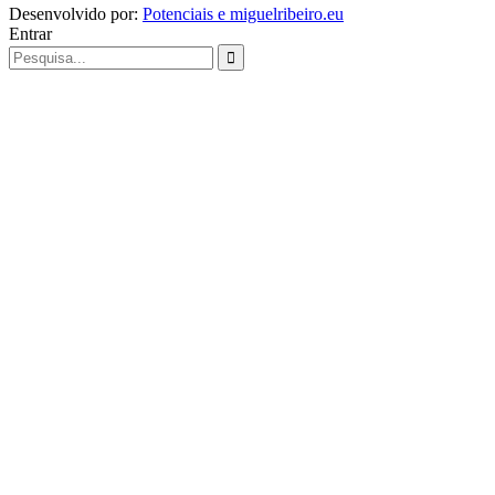
Desenvolvido por:
Potenciais e miguelribeiro.eu
Entrar