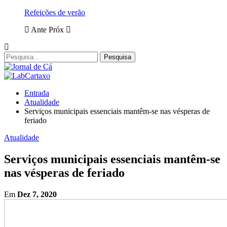
Refeições de verão
Ante
Próx
Entrada
Atualidade
Serviços municipais essenciais mantêm-se nas vésperas de
feriado
Atualidade
Serviços municipais essenciais mantêm-se
nas vésperas de feriado
Em
Dez 7, 2020