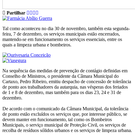
Partilhar
Tal como aconteceu no dia 30 de novembro, também esta segunda-
feira, 7 de dezembro, os serviços municipais estão encerrados,
mantendo-se em funcionamento os serviços essenciais, entre os
quais a limpeza urbana e bombeiros.
Na sequência das medidas de prevenção de contágio definidas em
Conselho de Ministros, o presidente da Câmara Municipal do
Cartaxo, Pedro Ribeiro, emitiu despacho de concessão de tolerância
de ponto aos trabalhadores da autarquia, nas vésperas dos feriados
de 1 e 8 de dezembro, mas também para os dias 23, 24 e 31 de
dezembro.
De acordo com o comunicado da Câmara Municipal, da tolerância
de ponto estão excluídos os serviços que, por interesse público, se
devem manter em funcionamento, tal como os Bombeiros
Municipais, o serviço municipal de Proteção Civil, os serviços de
recolha de resíduos sólidos urbanos e os serviços de limpeza urbana.