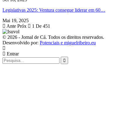
Legislativas 2025: Ventura consegue liderar em 60…
Mai 19, 2025
Ante
Próx
1 De 451
© 2026 - Jornal de Cá. Todos os direitos reservados.
Desenvolvido por:
Potenciais e miguelribeiro.eu
Entrar