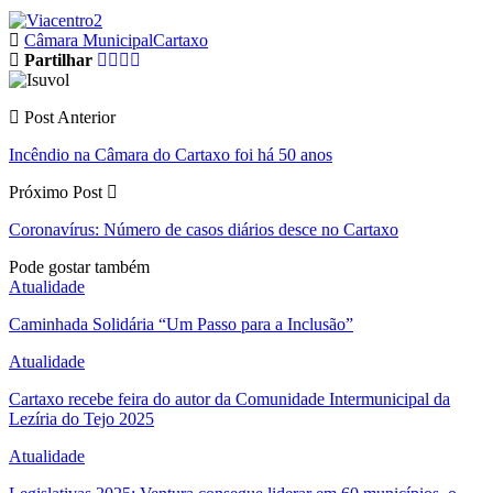
Câmara Municipal
Cartaxo
Partilhar
Post Anterior
Incêndio na Câmara do Cartaxo foi há 50 anos
Próximo Post
Coronavírus: Número de casos diários desce no Cartaxo
Pode gostar também
Atualidade
Caminhada Solidária “Um Passo para a Inclusão”
Atualidade
Cartaxo recebe feira do autor da Comunidade Intermunicipal da
Lezíria do Tejo 2025
Atualidade