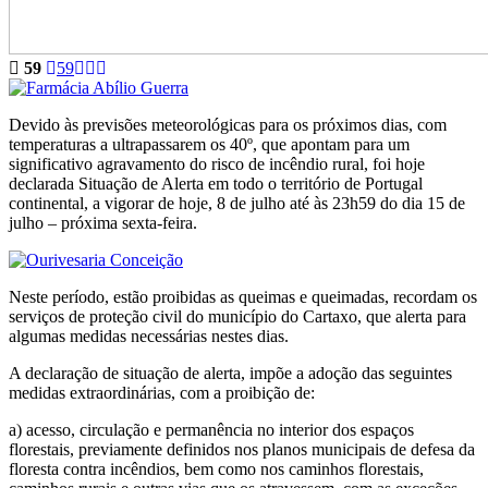
59
59
Devido às previsões meteorológicas para os próximos dias, com
temperaturas a ultrapassarem os 40º, que apontam para um
significativo agravamento do risco de incêndio rural, foi hoje
declarada Situação de Alerta em todo o território de Portugal
continental, a vigorar de hoje, 8 de julho até às 23h59 do dia 15 de
julho – próxima sexta-feira.
Neste período, estão proibidas as queimas e queimadas, recordam os
serviços de proteção civil do município do Cartaxo, que alerta para
algumas medidas necessárias nestes dias.
A declaração de situação de alerta, impõe a adoção das seguintes
medidas extraordinárias, com a proibição de:
a) acesso, circulação e permanência no interior dos espaços
florestais, previamente definidos nos planos municipais de defesa da
floresta contra incêndios, bem como nos caminhos florestais,