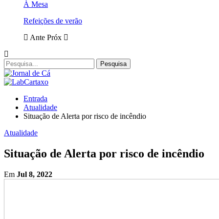
À Mesa
Refeições de verão
Ante
Próx
Entrada
Atualidade
Situação de Alerta por risco de incêndio
Atualidade
Situação de Alerta por risco de incêndio
Em
Jul 8, 2022