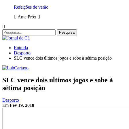
Refeições de verão
Ante
Próx
Entrada
Desporto
SLC vence dois últimos jogos e sobe à sétima posição
SLC vence dois últimos jogos e sobe à
sétima posição
Desporto
Em
Fev 19, 2018