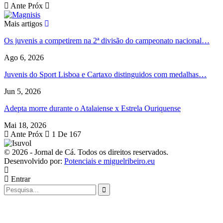
Ante
Próx
Mais artigos
Os juvenis a competirem na 2ª divisão do campeonato nacional…
Ago 6, 2026
Juvenis do Sport Lisboa e Cartaxo distinguidos com medalhas…
Jun 5, 2026
Adepta morre durante o Atalaiense x Estrela Ouriquense
Mai 18, 2026
Ante
Próx
1 De 167
© 2026 - Jornal de Cá. Todos os direitos reservados.
Desenvolvido por:
Potenciais e miguelribeiro.eu
Entrar