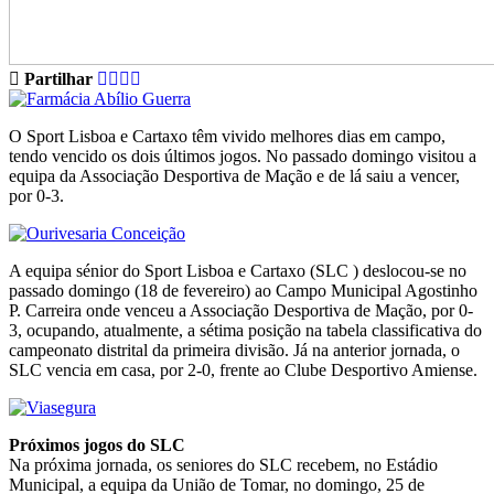
Partilhar
O Sport Lisboa e Cartaxo têm vivido melhores dias em campo,
tendo vencido os dois últimos jogos. No passado domingo visitou a
equipa da Associação Desportiva de Mação e de lá saiu a vencer,
por 0-3.
A equipa sénior do Sport Lisboa e Cartaxo (SLC ) deslocou-se no
passado domingo (18 de fevereiro) ao Campo Municipal Agostinho
P. Carreira onde venceu a Associação Desportiva de Mação, por 0-
3, ocupando, atualmente, a sétima posição na tabela classificativa do
campeonato distrital da primeira divisão. Já na anterior jornada, o
SLC vencia em casa, por 2-0, frente ao Clube Desportivo Amiense.
Próximos jogos do SLC
Na próxima jornada, os seniores do SLC recebem, no Estádio
Municipal, a equipa da União de Tomar, no domingo, 25 de