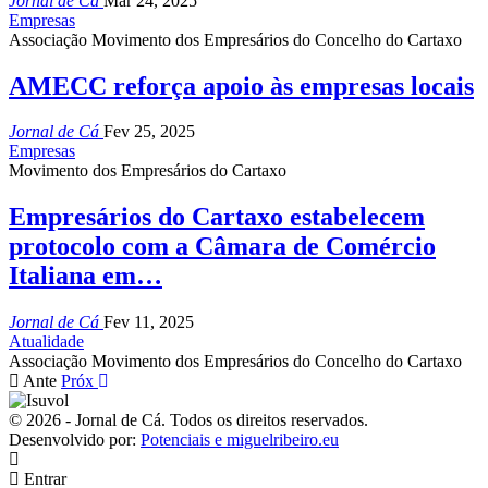
Jornal de Cá
Mar 24, 2025
Empresas
Associação Movimento dos Empresários do Concelho do Cartaxo
AMECC reforça apoio às empresas locais
Jornal de Cá
Fev 25, 2025
Empresas
Movimento dos Empresários do Cartaxo
Empresários do Cartaxo estabelecem
protocolo com a Câmara de Comércio
Italiana em…
Jornal de Cá
Fev 11, 2025
Atualidade
Associação Movimento dos Empresários do Concelho do Cartaxo
Ante
Próx
© 2026 - Jornal de Cá. Todos os direitos reservados.
Desenvolvido por:
Potenciais e miguelribeiro.eu
Entrar