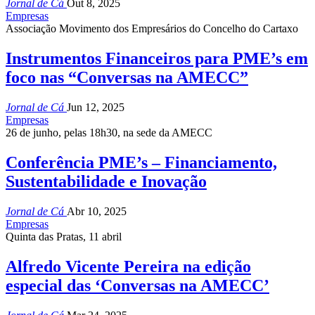
Jornal de Cá
Out 8, 2025
Empresas
Associação Movimento dos Empresários do Concelho do Cartaxo
Instrumentos Financeiros para PME’s em
foco nas “Conversas na AMECC”
Jornal de Cá
Jun 12, 2025
Empresas
26 de junho, pelas 18h30, na sede da AMECC
Conferência PME’s – Financiamento,
Sustentabilidade e Inovação
Jornal de Cá
Abr 10, 2025
Empresas
Quinta das Pratas, 11 abril
Alfredo Vicente Pereira na edição
especial das ‘Conversas na AMECC’