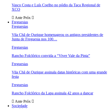
Vasco Costa e Luís Coelho no pódio da Taça Regional de
XCO
Ante
Próx
Freguesias
Freguesias
Vila Chã de Ourique homenageou os antigos presidentes de
Junta de Freguesia nos 100…
Freguesias
Rancho Folclórico convida a “Viver Vale da Pinta”
Freguesias
Vila Chã de Ourique assinala datas históricas com uma grande
festa
Freguesias
Rancho Folclórico da Lapa assinala 42 anos a dançar
Ante
Próx
Sociedade