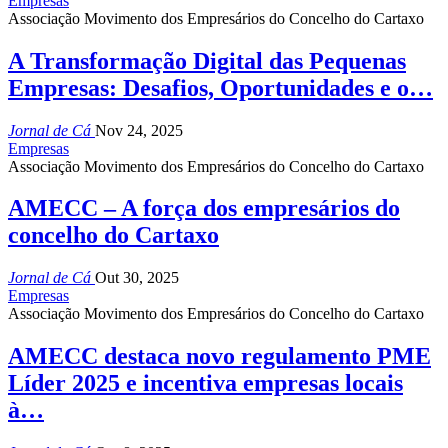
Empresas
Associação Movimento dos Empresários do Concelho do Cartaxo
A Transformação Digital das Pequenas
Empresas: Desafios, Oportunidades e o…
Jornal de Cá
Nov 24, 2025
Empresas
Associação Movimento dos Empresários do Concelho do Cartaxo
AMECC – A força dos empresários do
concelho do Cartaxo
Jornal de Cá
Out 30, 2025
Empresas
Associação Movimento dos Empresários do Concelho do Cartaxo
AMECC destaca novo regulamento PME
Líder 2025 e incentiva empresas locais
à…