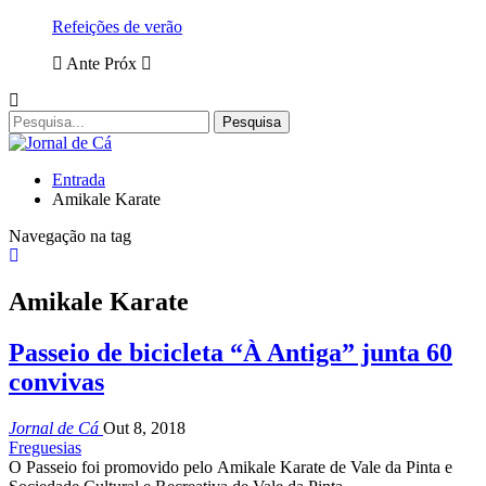
Refeições de verão
Ante
Próx
Entrada
Amikale Karate
Navegação na tag
Amikale Karate
Passeio de bicicleta “À Antiga” junta 60
convivas
Jornal de Cá
Out 8, 2018
Freguesias
O Passeio foi promovido pelo Amikale Karate de Vale da Pinta e