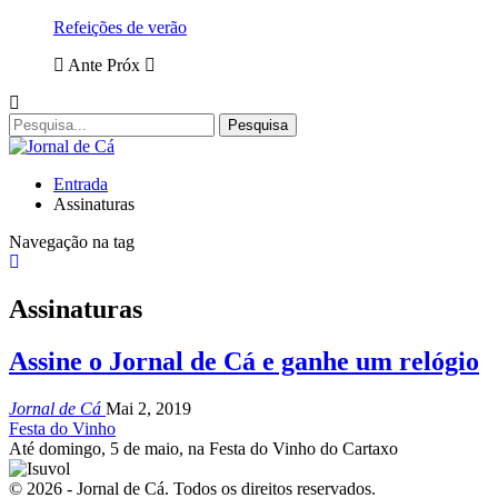
Refeições de verão
Ante
Próx
Entrada
Assinaturas
Navegação na tag
Assinaturas
Assine o Jornal de Cá e ganhe um relógio
Jornal de Cá
Mai 2, 2019
Festa do Vinho
Até domingo, 5 de maio, na Festa do Vinho do Cartaxo
© 2026 - Jornal de Cá. Todos os direitos reservados.