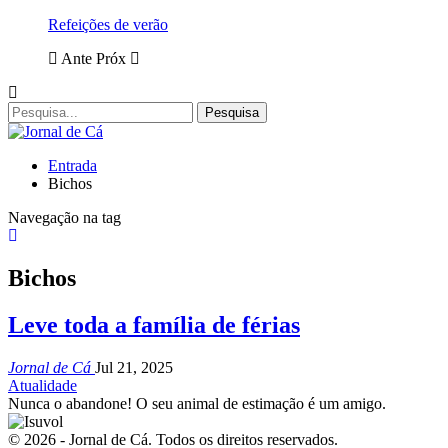
Refeições de verão
Ante
Próx
Entrada
Bichos
Navegação na tag
Bichos
Leve toda a família de férias
Jornal de Cá
Jul 21, 2025
Atualidade
Nunca o abandone! O seu animal de estimação é um amigo.
© 2026 - Jornal de Cá. Todos os direitos reservados.