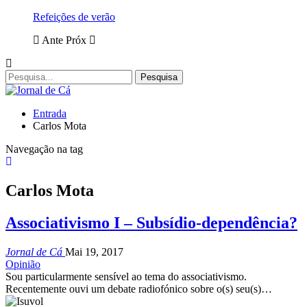
Refeições de verão
Ante
Próx
Entrada
Carlos Mota
Navegação na tag
Carlos Mota
Associativismo I – Subsídio-dependência?
Jornal de Cá
Mai 19, 2017
Opinião
Sou particularmente sensível ao tema do associativismo.
Recentemente ouvi um debate radiofónico sobre o(s) seu(s)…