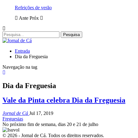
Refeições de verão
Ante
Próx
Entrada
Dia da Freguesia
Navegação na tag
Dia da Freguesia
Vale da Pinta celebra Dia da Freguesia
Jornal de Cá
Jul 17, 2019
Freguesias
No próximo fim de semana, dias 20 e 21 de julho
© 2026 - Jornal de Cá. Todos os direitos reservados.