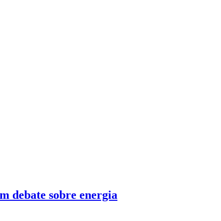
 debate sobre energia