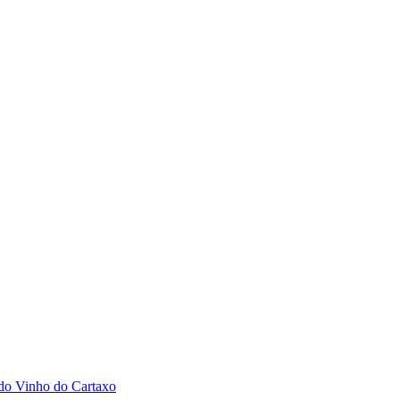
 do Vinho do Cartaxo