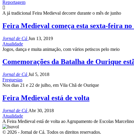
Reportagem
A já tradicional Feira Medieval decorre durante o mês de junho
Feira Medieval começa esta sexta-feira no
Jornal de Cá
Jun 13, 2019
Atualidade
Jogos, dança e muita animação, com vários petiscos pelo meio
Comemorações da Batalha de Ourique estã
Jornal de Cá
Jul 5, 2018
Freguesias
Nos dias 21 e 22 de julho, em Vila Chã de Ourique
Feira Medieval está de volta
Jornal de Cá
Abr 30, 2018
Atualidade
A Feira Medieval está de volta ao Agrupamento de Escolas Marcelino
© 2026 - Jornal de Cá. Todos os direitos reservados.