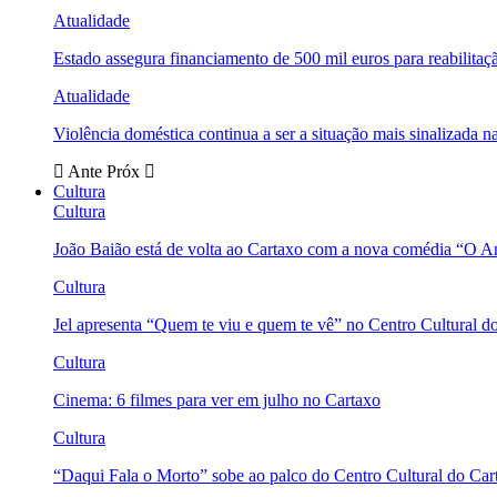
Atualidade
Estado assegura financiamento de 500 mil euros para reabili
Atualidade
Violência doméstica continua a ser a situação mais sinalizada
Ante
Próx
Cultura
Cultura
João Baião está de volta ao Cartaxo com a nova comédia “O 
Cultura
Jel apresenta “Quem te viu e quem te vê” no Centro Cultural d
Cultura
Cinema: 6 filmes para ver em julho no Cartaxo
Cultura
“Daqui Fala o Morto” sobe ao palco do Centro Cultural do Car