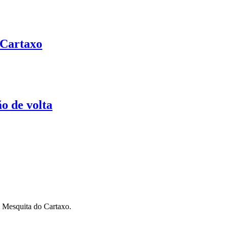
 Cartaxo
o de volta
 Mesquita do Cartaxo.