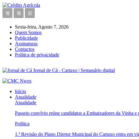
Sexta-feira, Agosto 7, 2026
Quem Somos
Publicidade
Assinaturas
Contactos
Política de privacidade
Jornal de Cá - Cartaxo | Semanário digital
Início
Atualidade
Atualidade
Passeio convívio reúne candidatos a Embaixadores da Vinha e
Política
1.ª Revisão do Plano Diretor Municipal do Cartaxo entra em v