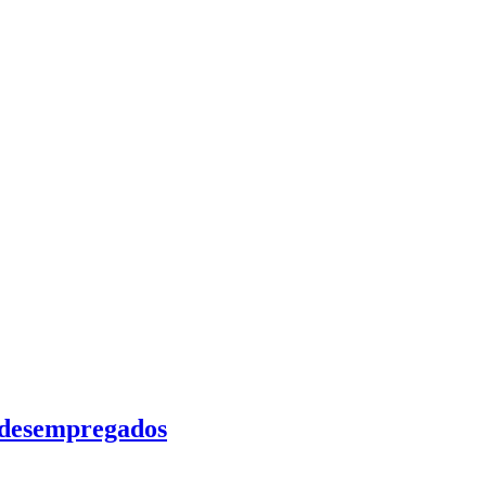
 desempregados