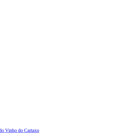
 do Vinho do Cartaxo