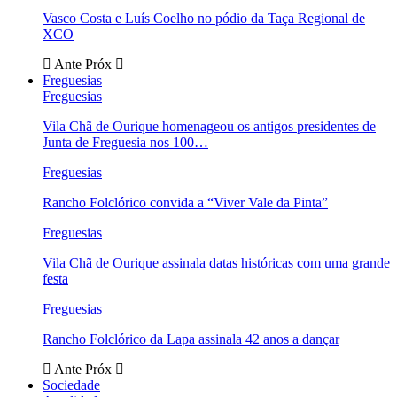
Vasco Costa e Luís Coelho no pódio da Taça Regional de
XCO
Ante
Próx
Freguesias
Freguesias
Vila Chã de Ourique homenageou os antigos presidentes de
Junta de Freguesia nos 100…
Freguesias
Rancho Folclórico convida a “Viver Vale da Pinta”
Freguesias
Vila Chã de Ourique assinala datas históricas com uma grande
festa
Freguesias
Rancho Folclórico da Lapa assinala 42 anos a dançar
Ante
Próx
Sociedade