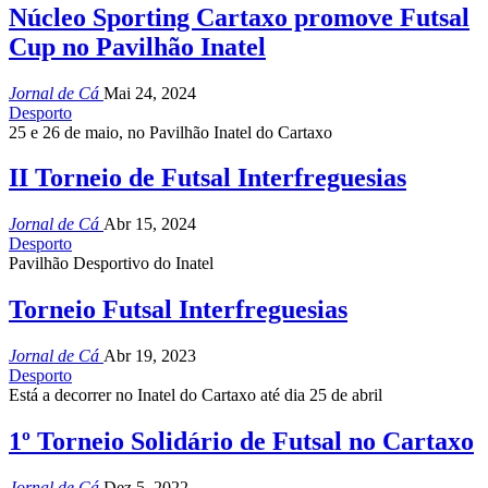
Núcleo Sporting Cartaxo promove Futsal
Cup no Pavilhão Inatel
Jornal de Cá
Mai 24, 2024
Desporto
25 e 26 de maio, no Pavilhão Inatel do Cartaxo
II Torneio de Futsal Interfreguesias
Jornal de Cá
Abr 15, 2024
Desporto
Pavilhão Desportivo do Inatel
Torneio Futsal Interfreguesias
Jornal de Cá
Abr 19, 2023
Desporto
Está a decorrer no Inatel do Cartaxo até dia 25 de abril
1º Torneio Solidário de Futsal no Cartaxo
Jornal de Cá
Dez 5, 2022