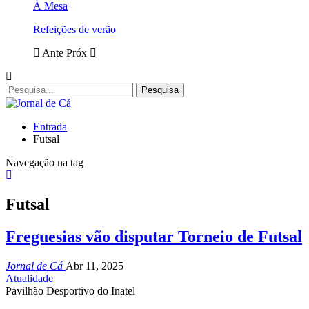
À Mesa
Refeições de verão
Ante
Próx
Entrada
Futsal
Navegação na tag
Futsal
Freguesias vão disputar Torneio de Futsal
Jornal de Cá
Abr 11, 2025
Atualidade
Pavilhão Desportivo do Inatel