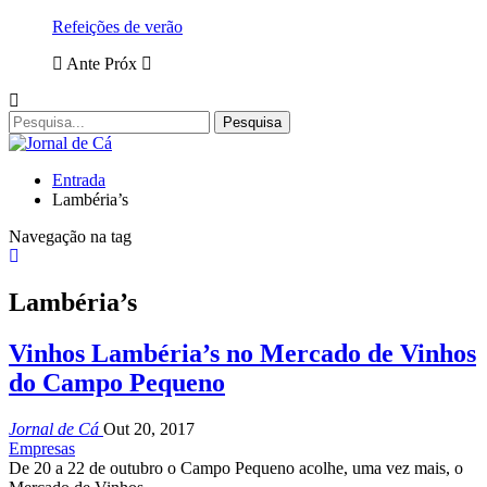
Refeições de verão
Ante
Próx
Entrada
Lambéria’s
Navegação na tag
Lambéria’s
Vinhos Lambéria’s no Mercado de Vinhos
do Campo Pequeno
Jornal de Cá
Out 20, 2017
Empresas
De 20 a 22 de outubro o Campo Pequeno acolhe, uma vez mais, o