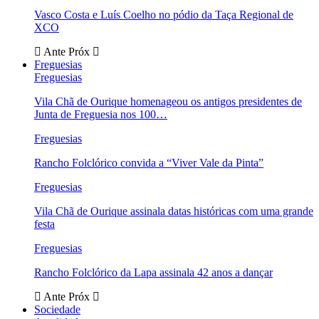
Vasco Costa e Luís Coelho no pódio da Taça Regional de
XCO
Ante
Próx
Freguesias
Freguesias
Vila Chã de Ourique homenageou os antigos presidentes de
Junta de Freguesia nos 100…
Freguesias
Rancho Folclórico convida a “Viver Vale da Pinta”
Freguesias
Vila Chã de Ourique assinala datas históricas com uma grande
festa
Freguesias
Rancho Folclórico da Lapa assinala 42 anos a dançar
Ante
Próx
Sociedade