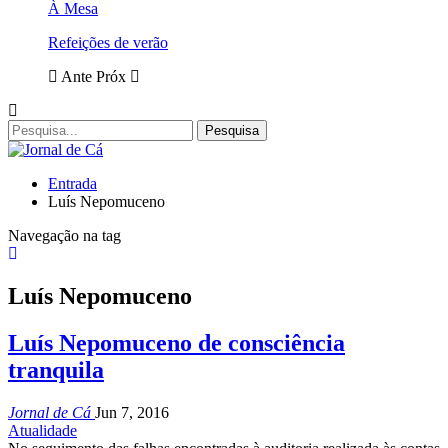
À Mesa
Refeições de verão
Ante
Próx
Entrada
Luís Nepomuceno
Navegação na tag
Luís Nepomuceno
Luís Nepomuceno de consciência
tranquila
Jornal de Cá
Jun 7, 2016
Atualidade