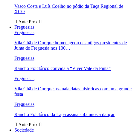
Vasco Costa e Luís Coelho no pódio da Taça Regional de
XCO
Ante
Próx
Freguesias
Freguesias
Vila Chã de Ourique homenageou os antigos presidentes de
Junta de Freguesia nos 100…
Freguesias
Rancho Folclórico convida a “Viver Vale da Pinta”
Freguesias
Vila Chã de Ourique assinala datas históricas com uma grande
festa
Freguesias
Rancho Folclórico da Lapa assinala 42 anos a dançar
Ante
Próx
Sociedade