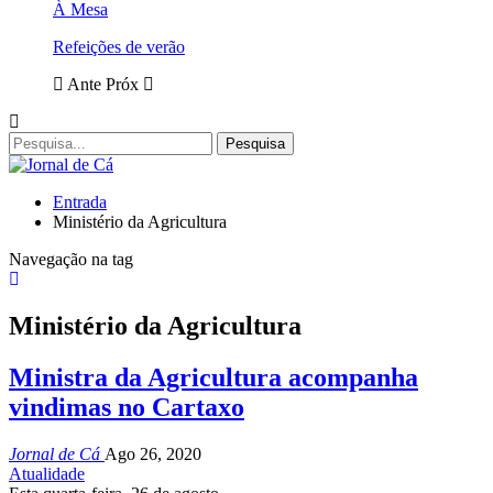
À Mesa
Refeições de verão
Ante
Próx
Entrada
Ministério da Agricultura
Navegação na tag
Ministério da Agricultura
Ministra da Agricultura acompanha
vindimas no Cartaxo
Jornal de Cá
Ago 26, 2020
Atualidade