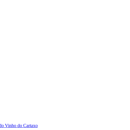
 do Vinho do Cartaxo