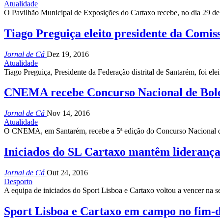
Atualidade
O Pavilhão Municipal de Exposições do Cartaxo recebe, no dia 29 de 
Tiago Preguiça eleito presidente da Comis
Jornal de Cá
Dez 19, 2016
Atualidade
Tiago Preguiça, Presidente da Federação distrital de Santarém, foi e
CNEMA recebe Concurso Nacional de Bol
Jornal de Cá
Nov 14, 2016
Atualidade
O CNEMA, em Santarém, recebe a 5ª edição do Concurso Nacional d
Iniciados do SL Cartaxo mantêm lideranç
Jornal de Cá
Out 24, 2016
Desporto
A equipa de iniciados do Sport Lisboa e Cartaxo voltou a vencer na
Sport Lisboa e Cartaxo em campo no fim-