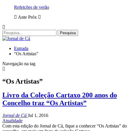
Refeições de verão
Ante
Próx
Entrada
“Os Artistas”
Navegação na tag
“Os Artistas”
Livro da Coleção Cartaxo 200 anos do
Concelho traz “Os Artistas”
Jornal de Cá
Jul 1, 2016
Atualidade
Com esta edição do Jornal de Cá, fique a conhecer “Os Artistas” do