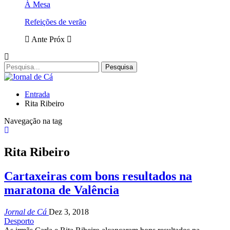
À Mesa
Refeições de verão
Ante
Próx
Entrada
Rita Ribeiro
Navegação na tag
Rita Ribeiro
Cartaxeiras com bons resultados na
maratona de Valência
Jornal de Cá
Dez 3, 2018
Desporto