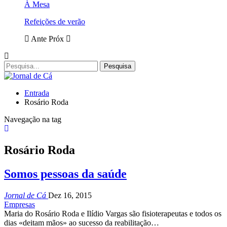
À Mesa
Refeições de verão
Ante
Próx
Entrada
Rosário Roda
Navegação na tag
Rosário Roda
Somos pessoas da saúde
Jornal de Cá
Dez 16, 2015
Empresas
Maria do Rosário Roda e Ilídio Vargas são fisioterapeutas e todos os
dias «deitam mãos» ao sucesso da reabilitação…