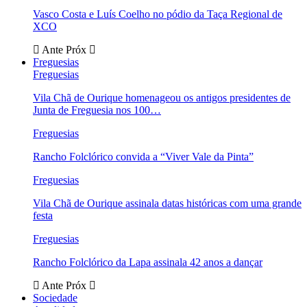
Vasco Costa e Luís Coelho no pódio da Taça Regional de
XCO
Ante
Próx
Freguesias
Freguesias
Vila Chã de Ourique homenageou os antigos presidentes de
Junta de Freguesia nos 100…
Freguesias
Rancho Folclórico convida a “Viver Vale da Pinta”
Freguesias
Vila Chã de Ourique assinala datas históricas com uma grande
festa
Freguesias
Rancho Folclórico da Lapa assinala 42 anos a dançar
Ante
Próx
Sociedade