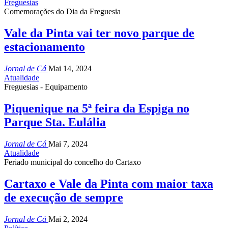
Freguesias
Comemorações do Dia da Freguesia
Vale da Pinta vai ter novo parque de
estacionamento
Jornal de Cá
Mai 14, 2024
Atualidade
Freguesias - Equipamento
Piquenique na 5ª feira da Espiga no
Parque Sta. Eulália
Jornal de Cá
Mai 7, 2024
Atualidade
Feriado municipal do concelho do Cartaxo
Cartaxo e Vale da Pinta com maior taxa
de execução de sempre
Jornal de Cá
Mai 2, 2024