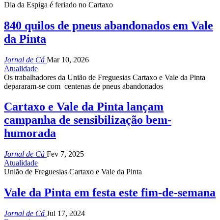
Dia da Espiga é feriado no Cartaxo
840 quilos de pneus abandonados em Vale
da Pinta
Jornal de Cá
Mar 10, 2026
Atualidade
Os trabalhadores da União de Freguesias Cartaxo e Vale da Pinta
depararam-se com centenas de pneus abandonados
Cartaxo e Vale da Pinta lançam
campanha de sensibilização bem-
humorada
Jornal de Cá
Fev 7, 2025
Atualidade
União de Freguesias Cartaxo e Vale da Pinta
Vale da Pinta em festa este fim-de-semana
Jornal de Cá
Jul 17, 2024