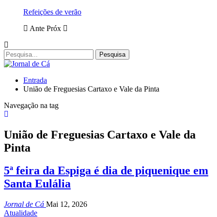
Refeições de verão
Ante
Próx
Entrada
União de Freguesias Cartaxo e Vale da Pinta
Navegação na tag
União de Freguesias Cartaxo e Vale da
Pinta
5ª feira da Espiga é dia de piquenique em
Santa Eulália
Jornal de Cá
Mai 12, 2026
Atualidade