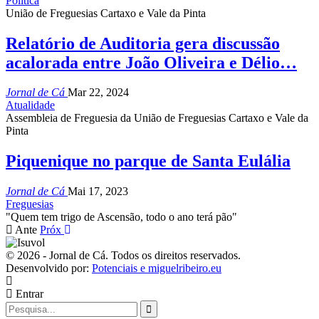
Política
União de Freguesias Cartaxo e Vale da Pinta
Relatório de Auditoria gera discussão
acalorada entre João Oliveira e Délio…
Jornal de Cá
Mar 22, 2024
Atualidade
Assembleia de Freguesia da União de Freguesias Cartaxo e Vale da
Pinta
Piquenique no parque de Santa Eulália
Jornal de Cá
Mai 17, 2023
Freguesias
"Quem tem trigo de Ascensão, todo o ano terá pão"
Ante
Próx
© 2026 - Jornal de Cá. Todos os direitos reservados.
Desenvolvido por:
Potenciais e miguelribeiro.eu
Entrar