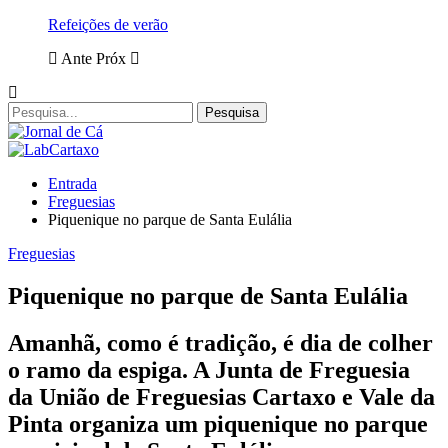
Refeições de verão
Ante
Próx
Entrada
Freguesias
Piquenique no parque de Santa Eulália
Freguesias
Piquenique no parque de Santa Eulália
Amanhã, como é tradição, é dia de colher
o ramo da espiga. A Junta de Freguesia
da União de Freguesias Cartaxo e Vale da
Pinta organiza um piquenique no parque