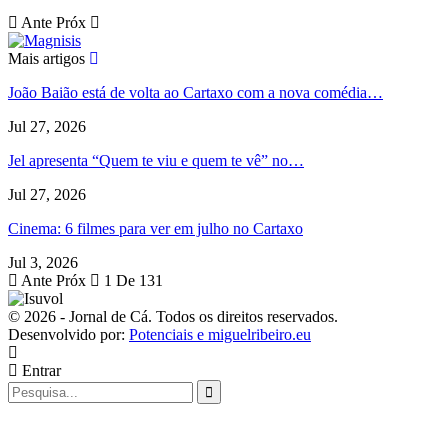
Ante
Próx
Mais artigos
João Baião está de volta ao Cartaxo com a nova comédia…
Jul 27, 2026
Jel apresenta “Quem te viu e quem te vê” no…
Jul 27, 2026
Cinema: 6 filmes para ver em julho no Cartaxo
Jul 3, 2026
Ante
Próx
1 De 131
© 2026 - Jornal de Cá. Todos os direitos reservados.
Desenvolvido por:
Potenciais e miguelribeiro.eu
Entrar