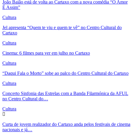
João Baião está de volta ao Cartaxo com a nova comédia “O Amor
É Assim”
Cultura
Jel apresenta “Quem te viu e quem te vê” no Centro Cultural do
Cartaxo
Cultura
Cinema: 6 filmes para ver em julho no Cartaxo
Cultura
“Daqui Fala o Morto” sobe ao palco do Centro Cultural do Cartaxo
Cultura
Concerto Sinfonia das Estrelas com a Banda Filarmónica da AFUL
no Centro Cultural do…
Cultura
Curta de jovem realizador do Cartaxo anda pelos festivais de cinema
nacionais e já…