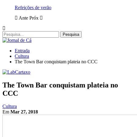
Refeições de verão
Ante
Próx
Entrada
Cultura
The Town Bar conquistam plateia no CCC
The Town Bar conquistam plateia no
CCC
Cultura
Em
Mar 27, 2018