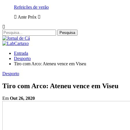
Refeições de verão
Ante
Próx
Entrada
Desporto
Tiro com Arco: Ateneu vence em Viseu
Desporto
Tiro com Arco: Ateneu vence em Viseu
Em
Out 26, 2020