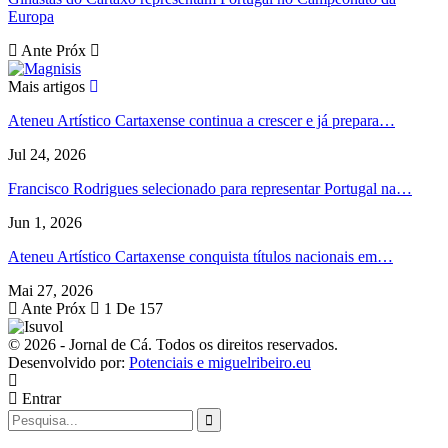
Europa
Ante
Próx
Mais artigos
Ateneu Artístico Cartaxense continua a crescer e já prepara…
Jul 24, 2026
Francisco Rodrigues selecionado para representar Portugal na…
Jun 1, 2026
Ateneu Artístico Cartaxense conquista títulos nacionais em…
Mai 27, 2026
Ante
Próx
1 De 157
© 2026 - Jornal de Cá. Todos os direitos reservados.
Desenvolvido por:
Potenciais e miguelribeiro.eu
Entrar