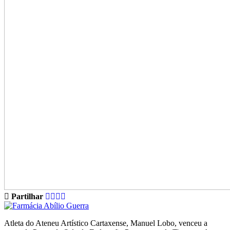
Partilhar
Atleta do Ateneu Artístico Cartaxense, Manuel Lobo, venceu a