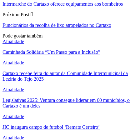
Intermarché do Cartaxo oferece equipamentos aos bombeiros
Próximo Post
Funcionários da recolha de lixo atropelados no Cartaxo
Pode gostar também
Atualidade
Caminhada Solidária “Um Passo para a Inclusão”
Atualidade
Cartaxo recebe feira do autor da Comunidade Intermunicipal da
Lezíria do Tejo 2025
Atualidade
Legislativas 2025: Ventura consegue liderar em 60 municípios, o
Cartaxo é um deles
Atualidade
JIC inaugura campo de futebol ‘Remate Certeiro’
Atualidade