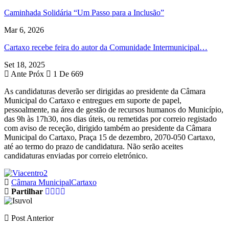
Caminhada Solidária “Um Passo para a Inclusão”
Mar 6, 2026
Cartaxo recebe feira do autor da Comunidade Intermunicipal…
Set 18, 2025
Ante
Próx
1 De 669
As candidaturas deverão ser dirigidas ao presidente da Câmara
Municipal do Cartaxo e entregues em suporte de papel,
pessoalmente, na área de gestão de recursos humanos do Município,
das 9h às 17h30, nos dias úteis, ou remetidas por correio registado
com aviso de receção, dirigido também ao presidente da Câmara
Municipal do Cartaxo, Praça 15 de dezembro, 2070-050 Cartaxo,
até ao termo do prazo de candidatura. Não serão aceites
candidaturas enviadas por correio eletrónico.
Câmara Municipal
Cartaxo
Partilhar
Post Anterior