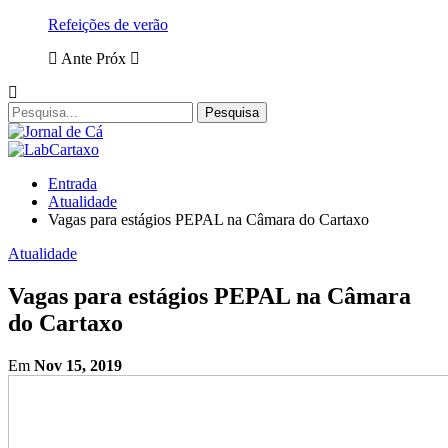
Refeições de verão
Ante
Próx
Entrada
Atualidade
Vagas para estágios PEPAL na Câmara do Cartaxo
Atualidade
Vagas para estágios PEPAL na Câmara
do Cartaxo
Em
Nov 15, 2019